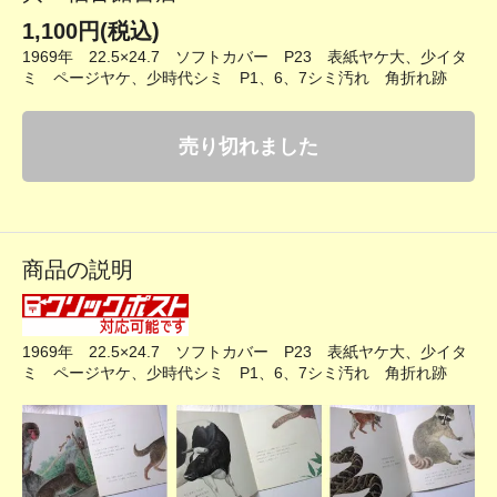
1,100円(税込)
1969年 22.5×24.7 ソフトカバー P23 表紙ヤケ大、少イタ
ミ ページヤケ、少時代シミ P1、6、7シミ汚れ 角折れ跡
売り切れました
商品の説明
1969年 22.5×24.7 ソフトカバー P23 表紙ヤケ大、少イタ
ミ ページヤケ、少時代シミ P1、6、7シミ汚れ 角折れ跡