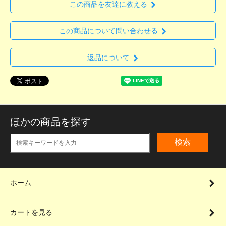
この商品を友達に教える
この商品について問い合わせる
返品について
ほかの商品を探す
検索
ホーム
カートを見る