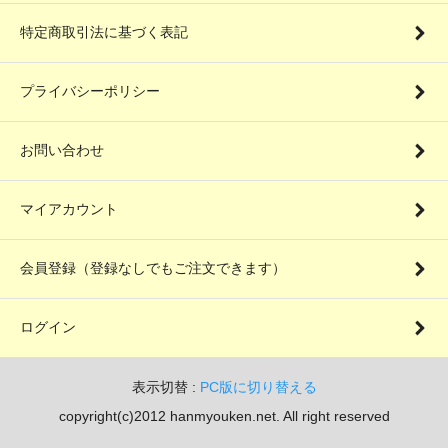
特定商取引法に基づく表記
プライバシーポリシー
お問い合わせ
マイアカウント
会員登録（登録なしでもご注文できます）
ログイン
表示切替 :
PC版に切り替える
copyright(c)2012 hanmyouken.net. All right reserved