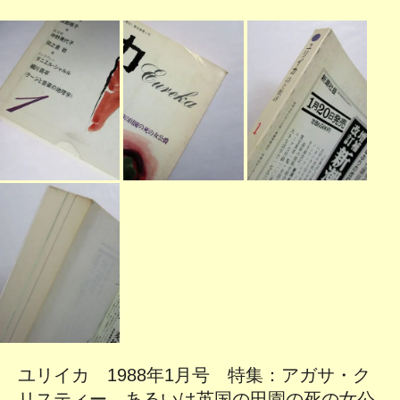
ユリイカ 1988年1月号 特集：アガサ・ク
リスティー あるいは英国の田園の死の女公