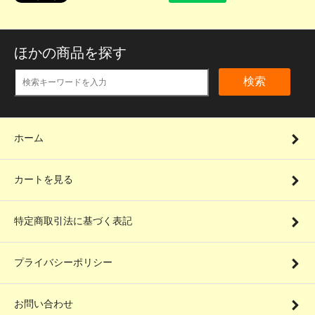
ほかの商品を探す
検索
ホーム
カートを見る
特定商取引法に基づく表記
プライバシーポリシー
お問い合わせ