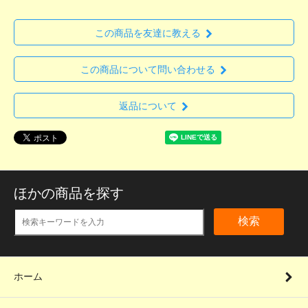
この商品を友達に教える
この商品について問い合わせる
返品について
ほかの商品を探す
検索
ホーム