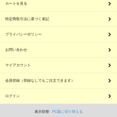
カートを見る
特定商取引法に基づく表記
プライバシーポリシー
お問い合わせ
マイアカウント
会員登録（登録なしでもご注文できます）
ログイン
表示切替 :
PC版に切り替える