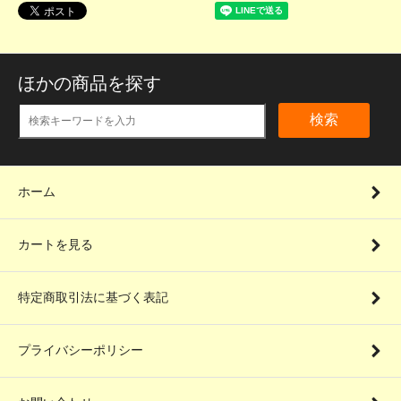
ほかの商品を探す
検索
ホーム
カートを見る
特定商取引法に基づく表記
プライバシーポリシー