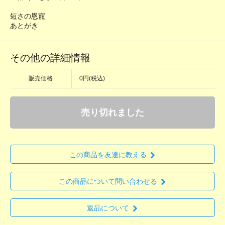
短さの恩寵
あとがき
その他の詳細情報
販売価格
0円(税込)
売り切れました
この商品を友達に教える
この商品について問い合わせる
返品について