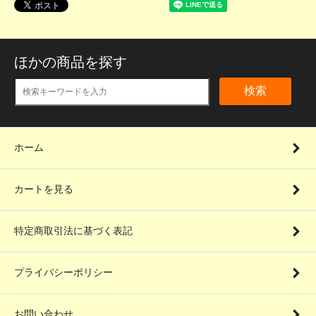
ほかの商品を探す
検索
ホーム
カートを見る
特定商取引法に基づく表記
プライバシーポリシー
お問い合わせ