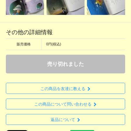
その他の詳細情報
販売価格
0円(税込)
売り切れました
この商品を友達に教える
この商品について問い合わせる
返品について