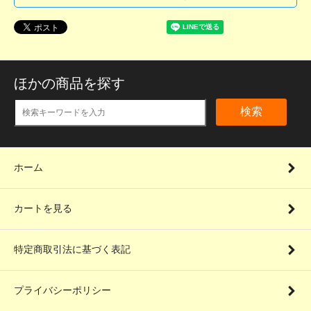
ほかの商品を探す
検索
ホーム
カートを見る
特定商取引法に基づく表記
プライバシーポリシー