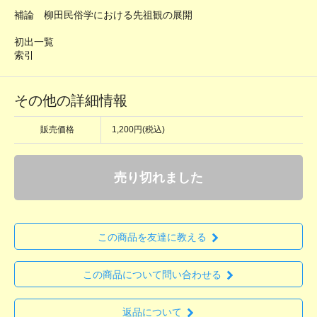
補論 柳田民俗学における先祖観の展開
初出一覧
索引
その他の詳細情報
販売価格
1,200円(税込)
売り切れました
この商品を友達に教える
この商品について問い合わせる
返品について