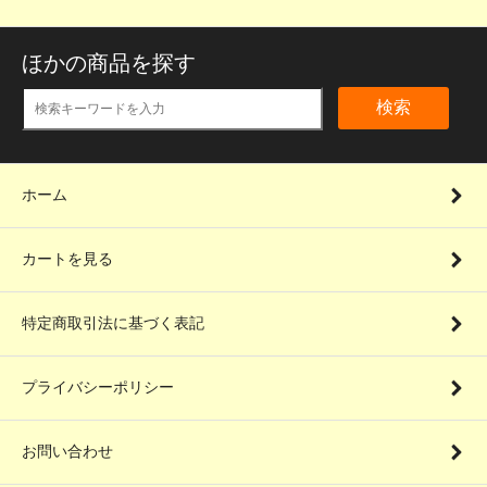
ほかの商品を探す
検索
ホーム
カートを見る
特定商取引法に基づく表記
プライバシーポリシー
お問い合わせ