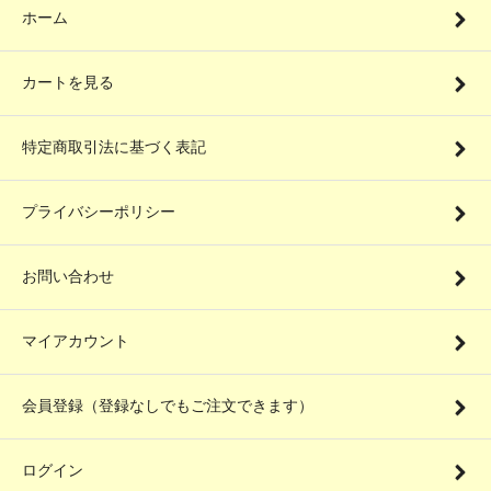
ホーム
カートを見る
特定商取引法に基づく表記
プライバシーポリシー
お問い合わせ
マイアカウント
会員登録（登録なしでもご注文できます）
ログイン