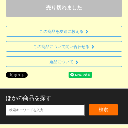
売り切れました
この商品を友達に教える
この商品について問い合わせる
返品について
ほかの商品を探す
検索