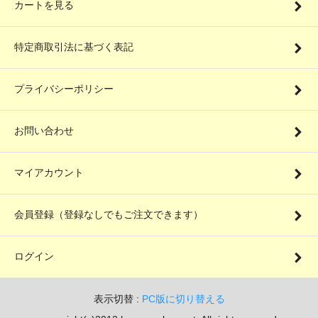
カートを見る
特定商取引法に基づく表記
プライバシーポリシー
お問い合わせ
マイアカウント
会員登録（登録なしでもご注文できます）
ログイン
表示切替 :
PC版に切り替える