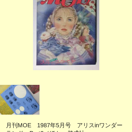
月刊MOE 1987年5月号 アリスinワンダー