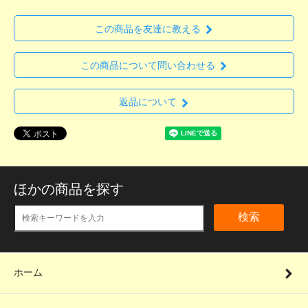
この商品を友達に教える
この商品について問い合わせる
返品について
ほかの商品を探す
検索
ホーム