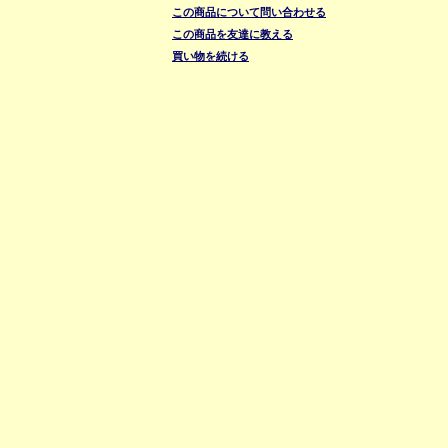
この商品について問い合わせる
この商品を友達に教える
買い物を続ける