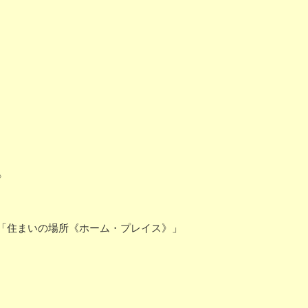
》
「住まいの場所《ホーム・プレイス》」