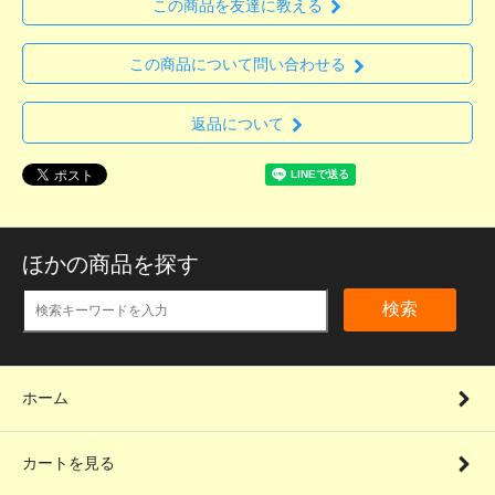
この商品を友達に教える
この商品について問い合わせる
返品について
ほかの商品を探す
検索
ホーム
カートを見る