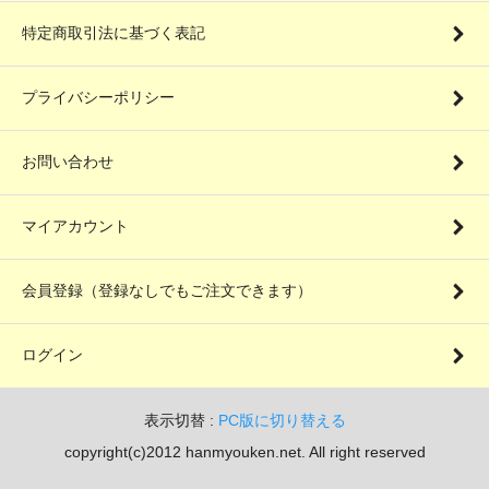
特定商取引法に基づく表記
プライバシーポリシー
お問い合わせ
マイアカウント
会員登録（登録なしでもご注文できます）
ログイン
表示切替 :
PC版に切り替える
copyright(c)2012 hanmyouken.net. All right reserved