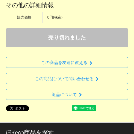
その他の詳細情報
販売価格
0円(税込)
売り切れました
この商品を友達に教える
この商品について問い合わせる
返品について
ほかの商品を探す