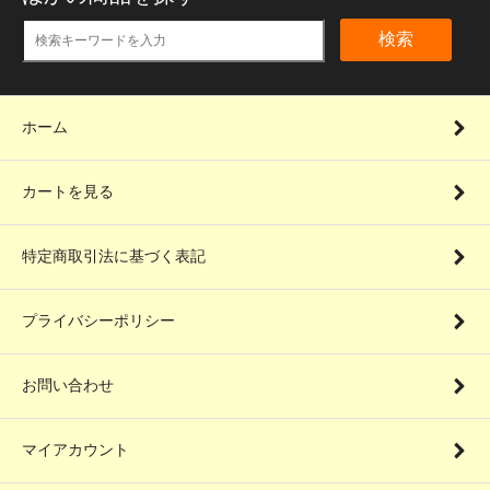
検索
ホーム
カートを見る
特定商取引法に基づく表記
プライバシーポリシー
お問い合わせ
マイアカウント