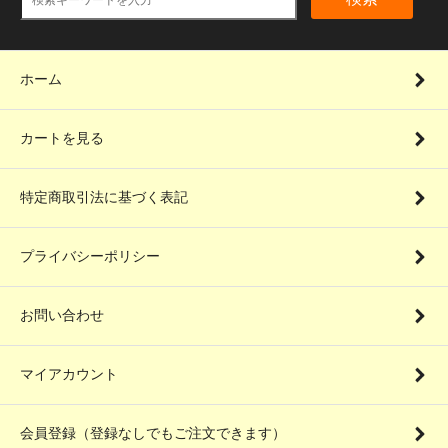
ホーム
カートを見る
特定商取引法に基づく表記
プライバシーポリシー
お問い合わせ
マイアカウント
会員登録（登録なしでもご注文できます）