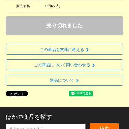
販売価格
0円(税込)
売り切れました
この商品を友達に教える
この商品について問い合わせる
返品について
ほかの商品を探す
検索