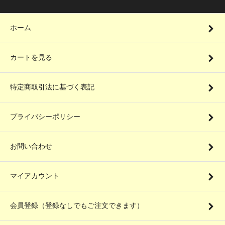
ホーム
カートを見る
特定商取引法に基づく表記
プライバシーポリシー
お問い合わせ
マイアカウント
会員登録（登録なしでもご注文できます）