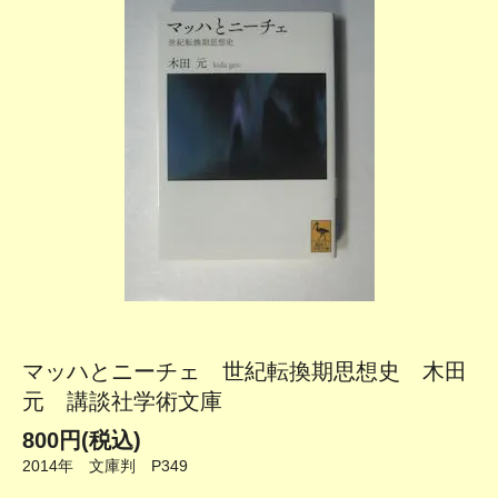
マッハとニーチェ 世紀転換期思想史 木田
元 講談社学術文庫
800円(税込)
2014年 文庫判 P349