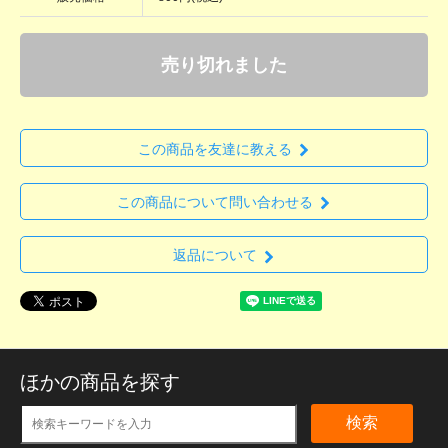
売り切れました
この商品を友達に教える
この商品について問い合わせる
返品について
ほかの商品を探す
検索