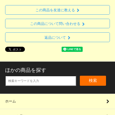
この商品を友達に教える
この商品について問い合わせる
返品について
ほかの商品を探す
検索
ホーム