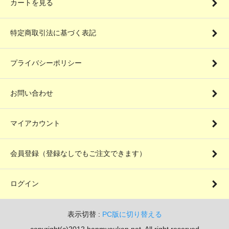
カートを見る
特定商取引法に基づく表記
プライバシーポリシー
お問い合わせ
マイアカウント
会員登録（登録なしでもご注文できます）
ログイン
表示切替 :
PC版に切り替える
copyright(c)2012 hanmyouken.net. All right reserved