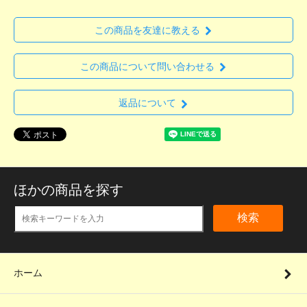
この商品を友達に教える
この商品について問い合わせる
返品について
ほかの商品を探す
検索
ホーム