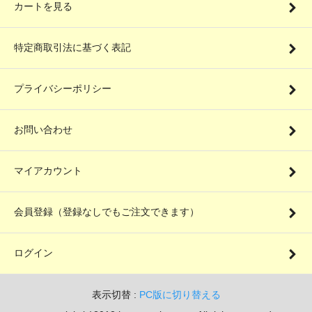
カートを見る
特定商取引法に基づく表記
プライバシーポリシー
お問い合わせ
マイアカウント
会員登録（登録なしでもご注文できます）
ログイン
表示切替 :
PC版に切り替える