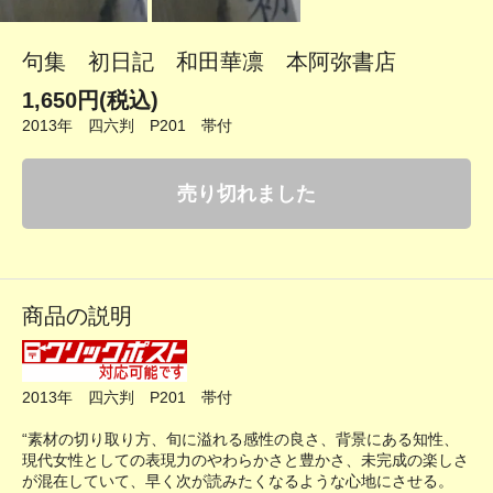
句集 初日記 和田華凛 本阿弥書店
1,650円(税込)
2013年 四六判 P201 帯付
売り切れました
商品の説明
2013年 四六判 P201 帯付
“素材の切り取り方、旬に溢れる感性の良さ、背景にある知性、
現代女性としての表現力のやわらかさと豊かさ、未完成の楽しさ
が混在していて、早く次が読みたくなるような心地にさせる。