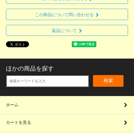
この商品について問い合わせる
返品について
ほかの商品を探す
検索
ホーム
カートを見る