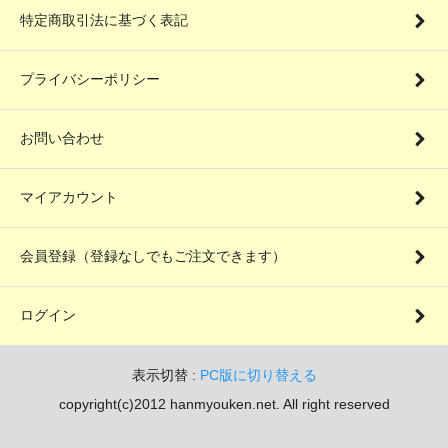
特定商取引法に基づく表記
プライバシーポリシー
お問い合わせ
マイアカウント
会員登録（登録なしでもご注文できます）
ログイン
表示切替 :
PC版に切り替える
copyright(c)2012 hanmyouken.net. All right reserved