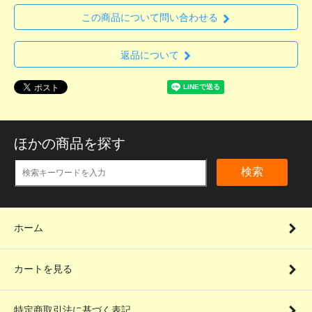
この商品について問い合わせる
返品について
ほかの商品を探す
検索
ホーム
カートを見る
特定商取引法に基づく表記