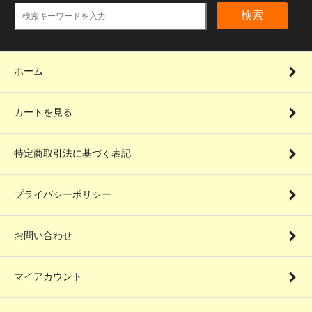
検索
ホーム
カートを見る
特定商取引法に基づく表記
プライバシーポリシー
お問い合わせ
マイアカウント