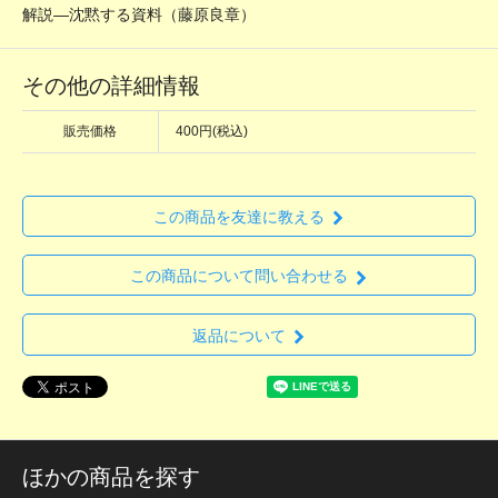
解説―沈黙する資料（藤原良章）
その他の詳細情報
販売価格
400円(税込)
この商品を友達に教える
この商品について問い合わせる
返品について
ほかの商品を探す