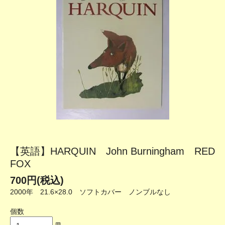
【英語】HARQUIN John Burningham RED
FOX
700円(税込)
2000年 21.6×28.0 ソフトカバー ノンブルなし
個数