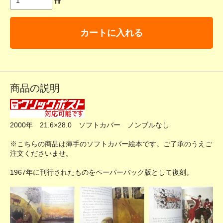
冊
カートに入れる
商品の説明
2000年 21.6×28.0 ソフトカバー ノンブルなし
※こちらの商品は薄手のソフトカバー絵本です。ご了承のうえご
注文くださいませ。
1967年に刊行されたものをペーパーバック版として復刻。