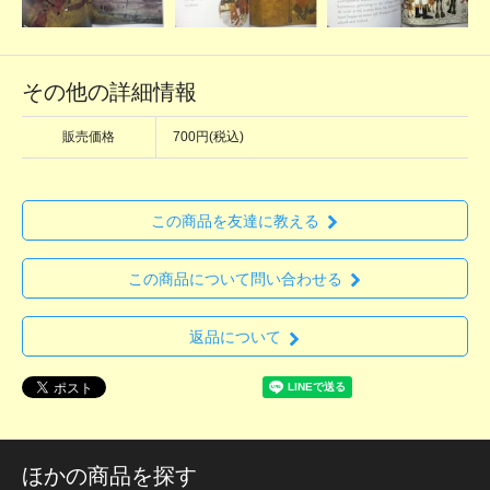
その他の詳細情報
販売価格
700円(税込)
この商品を友達に教える
この商品について問い合わせる
返品について
ほかの商品を探す