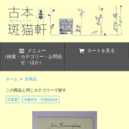
メニュー
カートを見る
（検索・カテゴリー・お問合
せ・ほか）
ホーム
>
全商品
この商品と同じカテゴリーで探す
児童書
洋書絵本・外国語絵本