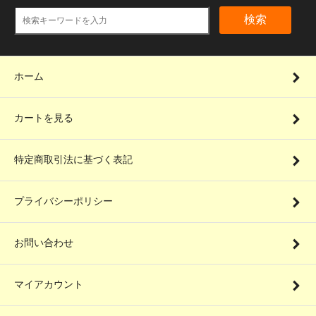
検索
ホーム
カートを見る
特定商取引法に基づく表記
プライバシーポリシー
お問い合わせ
マイアカウント