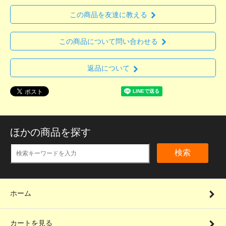
この商品を友達に教える
この商品について問い合わせる
返品について
ほかの商品を探す
検索
ホーム
カートを見る