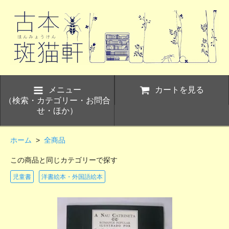
メニュー
カートを見る
（検索・カテゴリー・お問合
せ・ほか）
ホーム
>
全商品
この商品と同じカテゴリーで探す
児童書
洋書絵本・外国語絵本