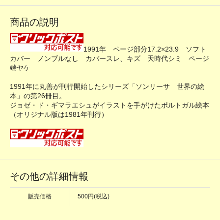
商品の説明
1991年 ページ部分17.2×23.9 ソフト
カバー ノンブルなし カバースレ、キズ 天時代シミ ページ
端ヤケ
1991年に丸善が刊行開始したシリーズ「ソンリーサ 世界の絵
本」の第26冊目。
ジョゼ・ド・ギマラエシュがイラストを手がけたポルトガル絵本
（オリジナル版は1981年刊行）
その他の詳細情報
販売価格
500円(税込)