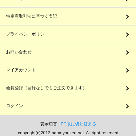
特定商取引法に基づく表記
プライバシーポリシー
お問い合わせ
マイアカウント
会員登録（登録なしでもご注文できます）
ログイン
表示切替 :
PC版に切り替える
copyright(c)2012 hanmyouken.net. All right reserved