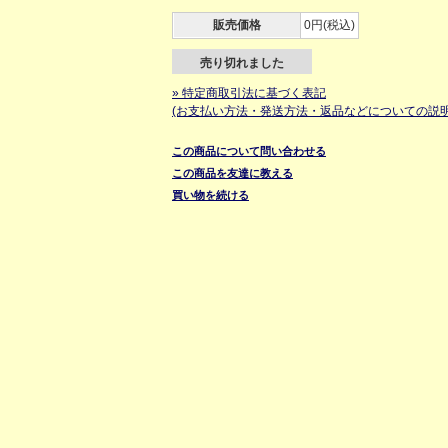
販売価格
0円(税込)
売り切れました
» 特定商取引法に基づく表記
(お支払い方法・発送方法・返品などについての説明
この商品について問い合わせる
この商品を友達に教える
買い物を続ける