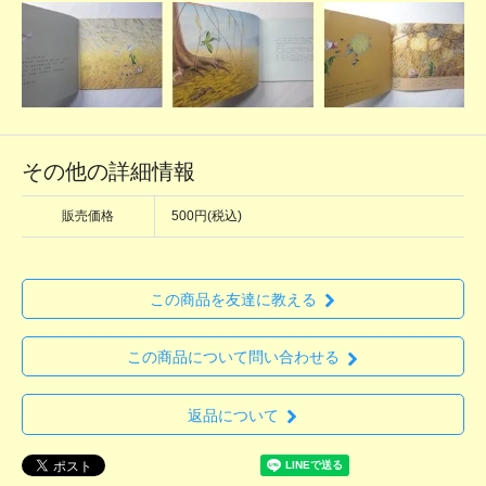
その他の詳細情報
販売価格
500円(税込)
この商品を友達に教える
この商品について問い合わせる
返品について