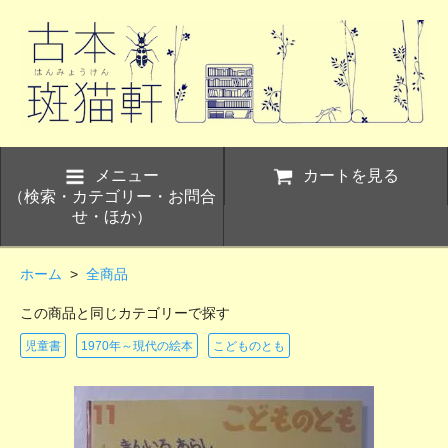
メニュー
カートを見る
（検索・カテゴリー・お問合
せ・ほか）
ホーム
>
全商品
この商品と同じカテゴリーで探す
児童書
1970年～現代の絵本
こどものとも