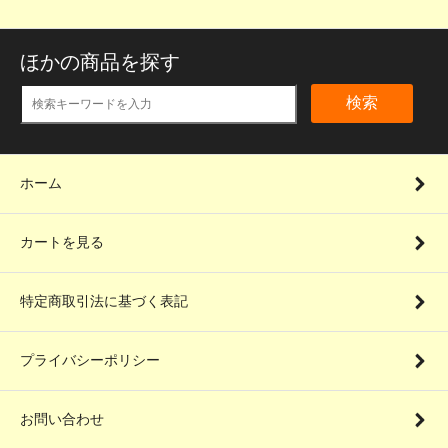
ほかの商品を探す
検索
ホーム
カートを見る
特定商取引法に基づく表記
プライバシーポリシー
お問い合わせ