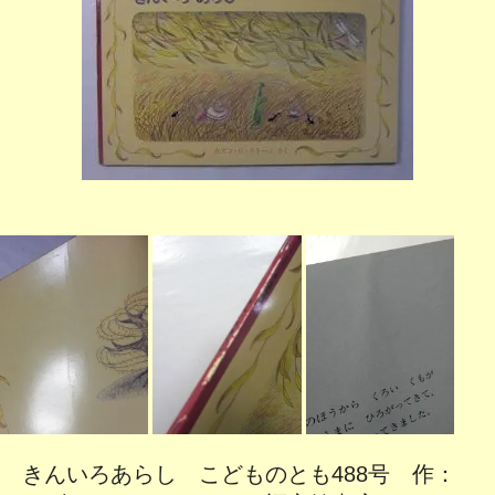
きんいろあらし こどものとも488号 作：