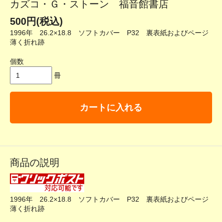
カズコ・Ｇ・ストーン 福音館書店
500円(税込)
1996年 26.2×18.8 ソフトカバー P32 裏表紙およびページ
薄く折れ跡
個数
冊
カートに入れる
商品の説明
1996年 26.2×18.8 ソフトカバー P32 裏表紙およびページ
薄く折れ跡