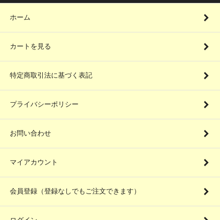
ホーム
カートを見る
特定商取引法に基づく表記
プライバシーポリシー
お問い合わせ
マイアカウント
会員登録（登録なしでもご注文できます）
ログイン