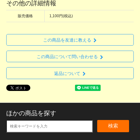
その他の詳細情報
販売価格
1,100円(税込)
この商品を友達に教える
この商品について問い合わせる
返品について
ほかの商品を探す
検索