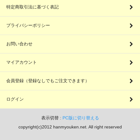
特定商取引法に基づく表記
プライバシーポリシー
お問い合わせ
マイアカウント
会員登録（登録なしでもご注文できます）
ログイン
表示切替 :
PC版に切り替える
copyright(c)2012 hanmyouken.net. All right reserved