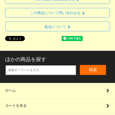
この商品について問い合わせる
返品について
ほかの商品を探す
検索
ホーム
カートを見る