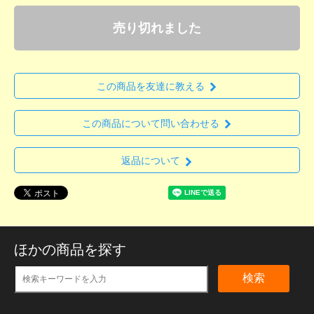
売り切れました
この商品を友達に教える
この商品について問い合わせる
返品について
ほかの商品を探す
検索