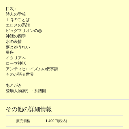
目次：
詩人の学校
ＩＱのことば
エロスの系譜
ピュグマリオンの恋
神話の四季
水の表情
夢とゆうれい
星座
イタリアへ
ローマ神話
アンティヒロイズムの叙事詩
ものが語る世界
あとがき
登場人物索引・系譜図
その他の詳細情報
販売価格
1,400円(税込)