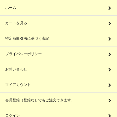
ホーム
カートを見る
特定商取引法に基づく表記
プライバシーポリシー
お問い合わせ
マイアカウント
会員登録（登録なしでもご注文できます）
ログイン