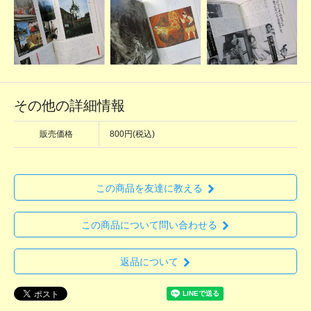
その他の詳細情報
販売価格
800円(税込)
この商品を友達に教える
この商品について問い合わせる
返品について