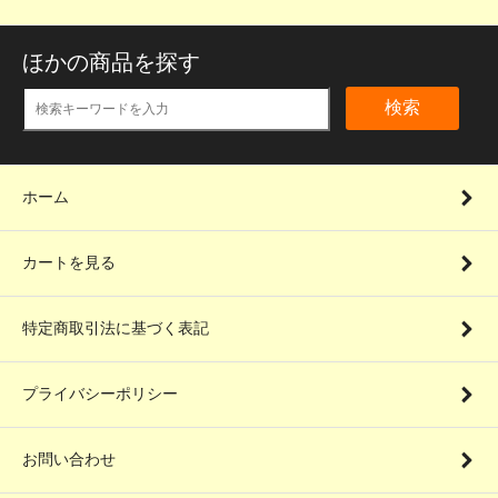
ほかの商品を探す
検索
ホーム
カートを見る
特定商取引法に基づく表記
プライバシーポリシー
お問い合わせ