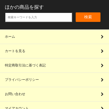
ほかの商品を探す
検索
ホーム
カートを見る
特定商取引法に基づく表記
プライバシーポリシー
お問い合わせ
マイアカウント