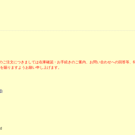
降のご注文につきましては在庫確認・お手続きのご案内、お問い合わせへの回答等、
解を賜りますようお願い申し上げます。
)
ed