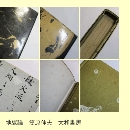
地獄論 笠原伸夫 大和書房