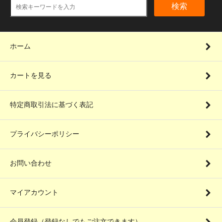
検索
ホーム
カートを見る
特定商取引法に基づく表記
プライバシーポリシー
お問い合わせ
マイアカウント
会員登録（登録なしでもご注文できます）