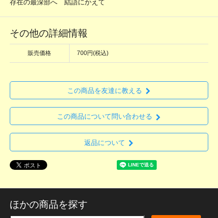
存在の最深部へ 結語にかえて
その他の詳細情報
販売価格
700円(税込)
この商品を友達に教える
この商品について問い合わせる
返品について
ほかの商品を探す