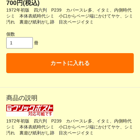
700円(税込)
1972年初版 四六判 P239 カバースレ多、イタミ、内側時代
シミ 本体表紙時代シミ 小口からページ端にかけてヤケ、シミ
汚れ 裏遊び紙剥がし跡 目次ページイタミ
個数
冊
カートに入れる
商品の説明
1972年初版 四六判 P239 カバースレ多、イタミ、内側時代
シミ 本体表紙時代シミ 小口からページ端にかけてヤケ、シミ
汚れ 裏遊び紙剥がし跡 目次ページイタミ