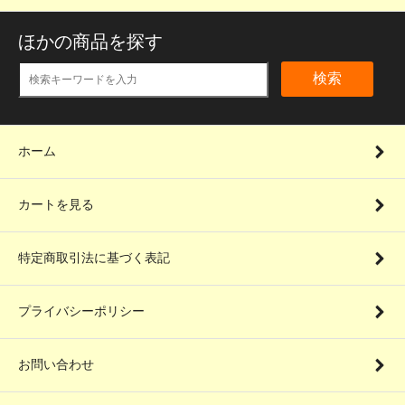
ほかの商品を探す
検索
ホーム
カートを見る
特定商取引法に基づく表記
プライバシーポリシー
お問い合わせ