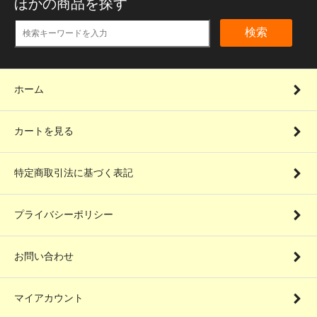
ほかの商品を探す
検索
ホーム
カートを見る
特定商取引法に基づく表記
プライバシーポリシー
お問い合わせ
マイアカウント