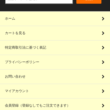
ホーム
カートを見る
特定商取引法に基づく表記
プライバシーポリシー
お問い合わせ
マイアカウント
会員登録（登録なしでもご注文できます）