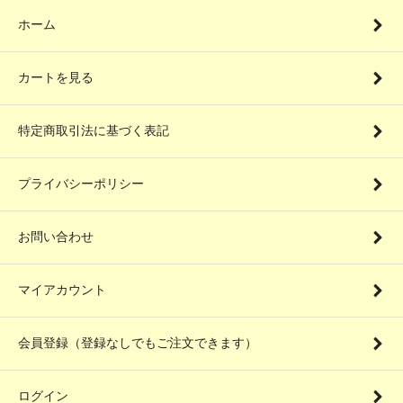
ホーム
カートを見る
特定商取引法に基づく表記
プライバシーポリシー
お問い合わせ
マイアカウント
会員登録（登録なしでもご注文できます）
ログイン