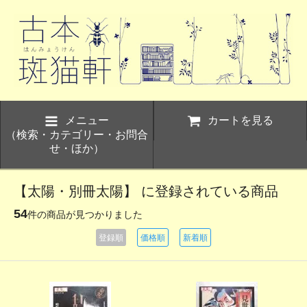
メニュー
カートを見る
（検索・カテゴリー・お問合
せ・ほか）
【太陽・別冊太陽】 に登録されている商品
54
件の商品が見つかりました
登録順
価格順
新着順