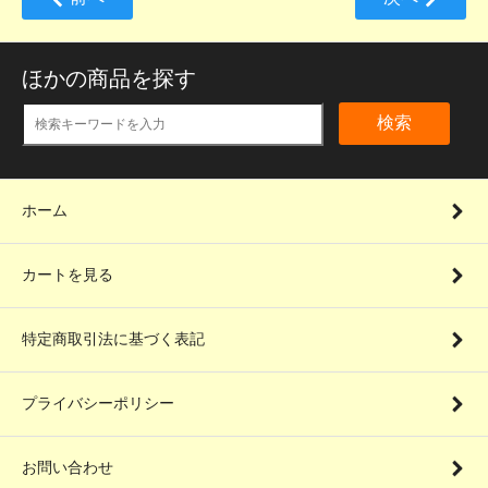
ほかの商品を探す
検索
ホーム
カートを見る
特定商取引法に基づく表記
プライバシーポリシー
お問い合わせ