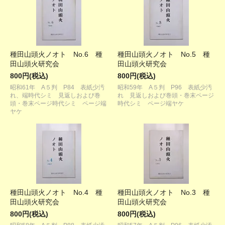
種田山頭火ノオト No.6 種
種田山頭火ノオト No.5 種
田山頭火研究会
田山頭火研究会
800円(税込)
800円(税込)
昭和61年 A５判 P84 表紙少汚
昭和59年 A５判 P96 表紙少汚
れ、端時代シミ 見返しおよび巻
れ 見返しおよび巻頭・巻末ページ
頭・巻末ページ時代シミ ページ端
時代シミ ページ端ヤケ
ヤケ
種田山頭火ノオト No.4 種
種田山頭火ノオト No.3 種
田山頭火研究会
田山頭火研究会
800円(税込)
800円(税込)