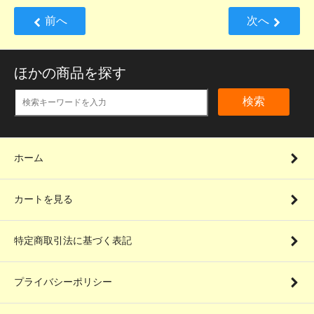
前へ
次へ
ほかの商品を探す
検索
ホーム
カートを見る
特定商取引法に基づく表記
プライバシーポリシー