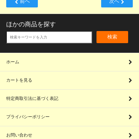
前へ
次へ
ほかの商品を探す
検索
ホーム
カートを見る
特定商取引法に基づく表記
プライバシーポリシー
お問い合わせ