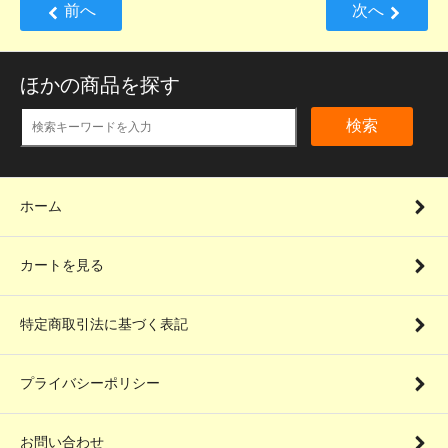
前へ
次へ
ほかの商品を探す
検索
ホーム
カートを見る
特定商取引法に基づく表記
プライバシーポリシー
お問い合わせ