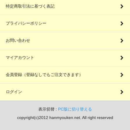
特定商取引法に基づく表記
プライバシーポリシー
お問い合わせ
マイアカウント
会員登録（登録なしでもご注文できます）
ログイン
表示切替 :
PC版に切り替える
copyright(c)2012 hanmyouken.net. All right reserved