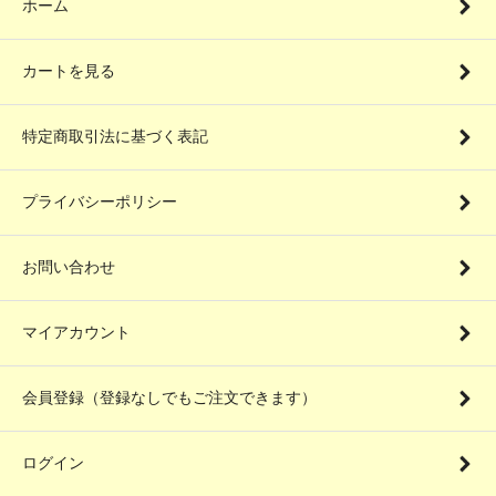
ホーム
カートを見る
特定商取引法に基づく表記
プライバシーポリシー
お問い合わせ
マイアカウント
会員登録（登録なしでもご注文できます）
ログイン