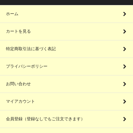
ホーム
カートを見る
特定商取引法に基づく表記
プライバシーポリシー
お問い合わせ
マイアカウント
会員登録（登録なしでもご注文できます）