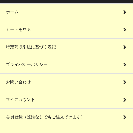
ホーム
カートを見る
特定商取引法に基づく表記
プライバシーポリシー
お問い合わせ
マイアカウント
会員登録（登録なしでもご注文できます）