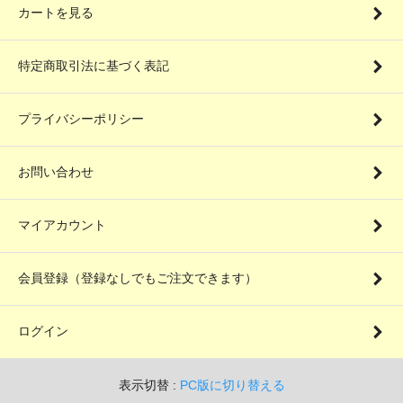
カートを見る
特定商取引法に基づく表記
プライバシーポリシー
お問い合わせ
マイアカウント
会員登録（登録なしでもご注文できます）
ログイン
表示切替 :
PC版に切り替える