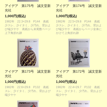
アイデア 第175号 誠文堂新
アイデア 第174号 誠文堂新
光社
光社
1,000円(税込)
1,000円(税込)
1982年 22.3×29.8 P144 表紙
1982年 22.5×29.8 P144 表紙
少スレ、少イタミ、少汚れ、背およ
少スレ、少イタミ、少汚れ、背およ
び端少ヤケ 表紙から末尾数ページ
び端少ヤケ 表紙からページ全体に
上下角折れ跡
かけて上角折れ跡
アイデア 第173号 誠文堂新
アイデア 第172号 誠文堂新
光社
光社
1,000円(税込)
1,000円(税込)
1982年 22.6×29.8 P132 表紙
1982年 22.4×29.7 P132 表紙
スレ、少イタミ、少汚れ、背および
スレ、少イタミ、少汚れ、背および
端少ヤケ
端少ヤケ