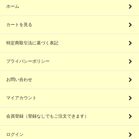
ホーム
カートを見る
特定商取引法に基づく表記
プライバシーポリシー
お問い合わせ
マイアカウント
会員登録（登録なしでもご注文できます）
ログイン