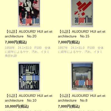
【仏語】AUJOURD' HUI art et
【仏語】AUJOURD' HUI art et
architecture No.20
architecture No.15
7,000円(税込)
7,000円(税込)
1958年 24.1×31.0 P100 全体
1957年 24.1×31.0 P100 全体
に経年によるヤケ、汚れ、イタミ
に経年によるヤケ、汚れ、イタミ
角折れ跡
【仏語】AUJOURD' HUI art et
【仏語】AUJOURD' HUI art et
architecture No.10
architecture No.8
10,000円(税込)
7,000円(税込)