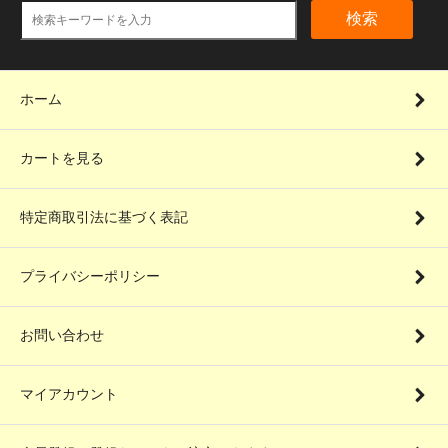
検索
ホーム
カートを見る
特定商取引法に基づく表記
プライバシーポリシー
お問い合わせ
マイアカウント