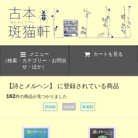
メニュー
カートを見る
（検索・カテゴリー・お問合
せ・ほか）
【詩とメルヘン】 に登録されている商品
162
件の商品が見つかりました
登録順
価格順
新着順