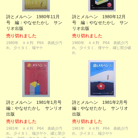
詩とメルヘン 1980年11月
詩とメルヘン 1980年12月
号 編：やなせたかし サン
号 編：やなせたかし サン
リオ出版
リオ出版
売り切れました
売り切れました
1980年 Ａ４判 P64 表紙少汚
1980年 Ａ４判 P64 表紙少汚
れ、少イタミ、端ヤケ
れ、少イタミ、僅ヤケ、綴じ部少破
れ
詩とメルヘン 1981年1月号
詩とメルヘン 1981年2月号
編：やなせたかし サンリオ
編：やなせたかし サンリオ
出版
出版
売り切れました
売り切れました
1981年 Ａ４判 P64 表紙少汚
1981年 Ａ４判 P64 表紙少汚
れ、少イタミ、端少ヤケ、綴じ部少
れ、少イタミ、端少ヤケ